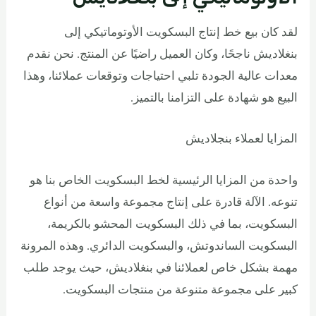
لقد كان بيع خط إنتاج البسكويت الأوتوماتيكي إلى
بنغلاديش ناجحًا، وكان العميل راضيًا عن المنتج. نحن نقدم
معدات عالية الجودة تلبي احتياجات وتوقعات عملائنا، وهذا
البيع هو شهادة على التزامنا بالتميز.
المزايا لعملاء بنجلاديش
واحدة من المزايا الرئيسية لخط البسكويت الخاص بنا هو
تنوعه. الآلة قادرة على إنتاج مجموعة واسعة من أنواع
البسكويت، بما في ذلك البسكويت المحشو بالكريمة،
البسكويت الساندوتش، والبسكويت الدائري. وهذه المرونة
مهمة بشكل خاص لعملائنا في بنغلاديش، حيث يوجد طلب
كبير على مجموعة متنوعة من منتجات البسكويت.