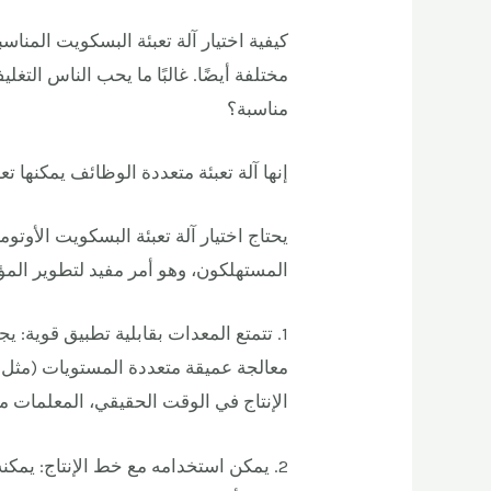
كيفية اختيار آلة تعبئة البسكويت المنا
مختلفة أيضًا. غالبًا ما يحب الناس الت
مناسبة؟
إنها آلة تعبئة متعددة الوظائف يمكنها 
يحتاج اختيار آلة تعبئة البسكويت الأوتوم
المستهلكون، وهو أمر مفيد لتطوير الم
1. تتمتع المعدات بقابلية تطبيق قوية: 
معالجة عميقة متعددة المستويات (مثل: 
الإنتاج في الوقت الحقيقي، المعلمات م
2. يمكن استخدامه مع خط الإنتاج: يمكن