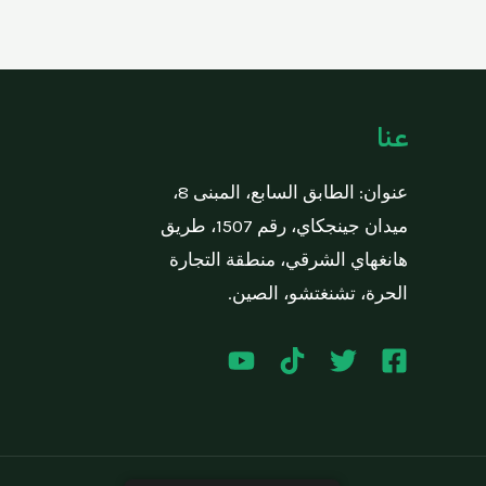
عنا
عنوان: الطابق السابع، المبنى 8،
ميدان جينجكاي، رقم 1507، طريق
هانغهاي الشرقي، منطقة التجارة
الحرة، تشنغتشو، الصين.