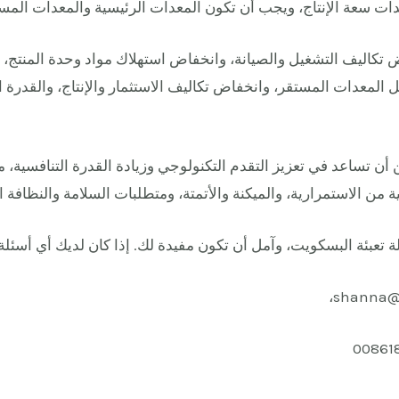
ت سعة الإنتاج، ويجب أن تكون المعدات الرئيسية والمعدات المس
 تكاليف التشغيل والصيانة، وانخفاض استهلاك مواد وحدة المنتج،
 المعدات المستقر، وانخفاض تكاليف الاستثمار والإنتاج، والقدرة الإ
كن أن تساعد في تعزيز التقدم التكنولوجي وزيادة القدرة التنافسية، 
 من الاستمرارية، والميكنة والأتمتة، ومتطلبات السلامة والنظافة ال
ة تعبئة البسكويت، وآمل أن تكون مفيدة لك. إذا كان لديك أي أسئلة 