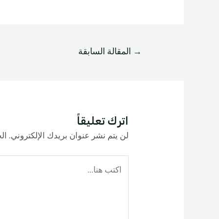
→
المقالة السابقة
اترك تعليقاً
لن يتم نشر عنوان بريدك الإلكتروني.
الح
اكتب
هنا...