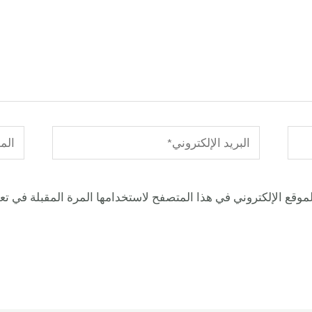
البريد
الموق
الإلكتروني*
موقع الإلكتروني في هذا المتصفح لاستخدامها المرة المقبلة في تع