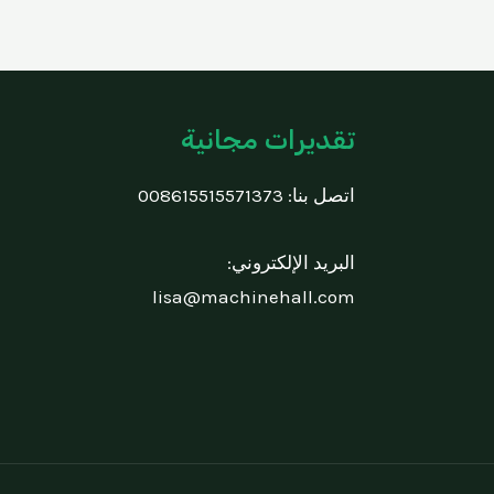
تقديرات مجانية
اتصل بنا:
008615515571373
البريد الإلكتروني:
lisa@machinehall.com