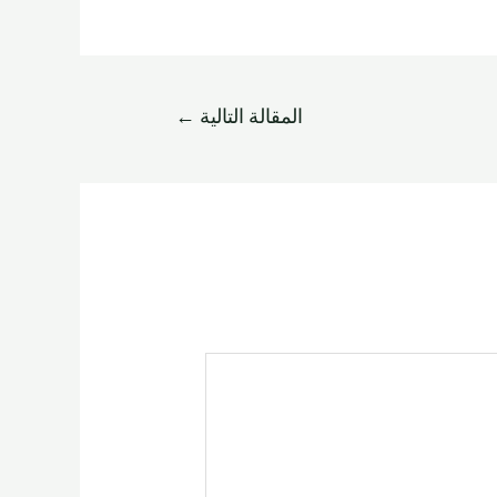
المقالة التالية
←