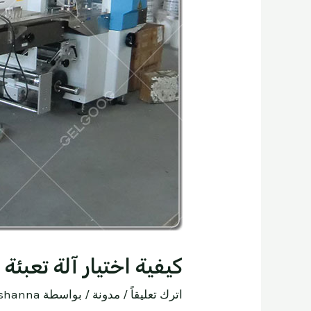
كيفية اختيار آلة تعبئة
اترك تعليقاً
/
مدونة
/ بواسطة
shanna