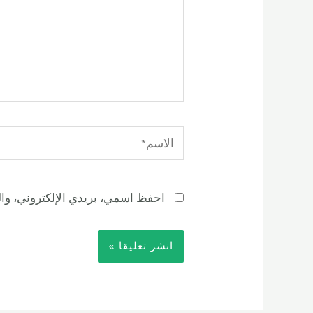
الاسم*
احفظ اسمي، بريدي الإلكتروني، وال