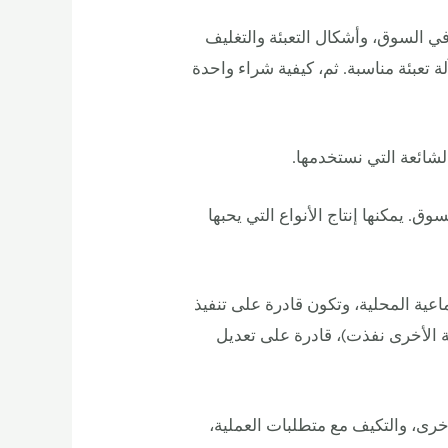
في السوق، وأشكال التعبئة والتغليف
 تعبئة مناسبة. ثم، كيفية شراء واحدة
الشائعة التي نستخدمها.
وق. يمكنها إنتاج الأنواع التي يحبها
اعية المحلية، وتكون قادرة على تنفيذ
ة الأخرى نفذت)، قادرة على تعديل
أخرى، والتكيف مع متطلبات العملية،