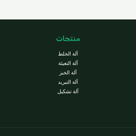
منتجات
آلة الخلط
آلة التعبئة
آلة الخبز
آلة التبريد
آلة تشكيل