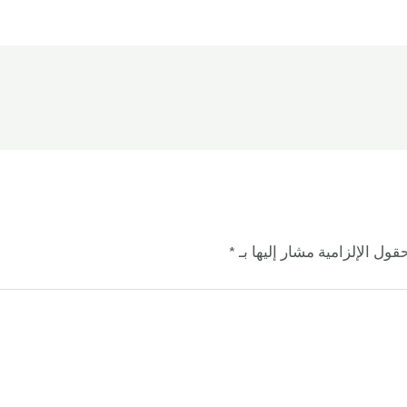
قول الإلزامية مشار إليها بـ
*