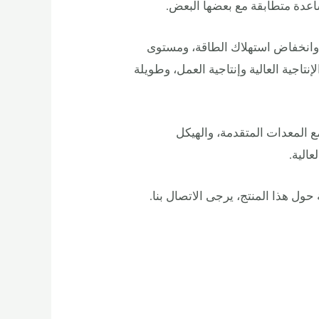
اعدة متطابقة مع بعضها البعض.
 وانخفاض استهلاك الطاقة، ومستوى
نتاجية العالية وإنتاجية العمل، وطويلة
مع المعدات المتقدمة، والهيكل
عالية.
حول هذا المنتج، يرجى الاتصال بنا.