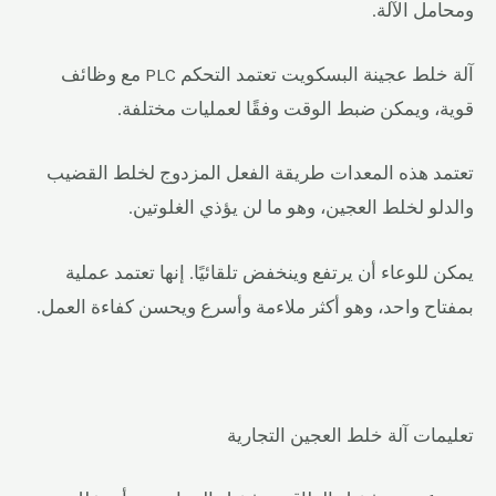
ومحامل الآلة.
آلة خلط عجينة البسكويت تعتمد التحكم PLC مع وظائف
قوية، ويمكن ضبط الوقت وفقًا لعمليات مختلفة.
تعتمد هذه المعدات طريقة الفعل المزدوج لخلط القضيب
والدلو لخلط العجين، وهو ما لن يؤذي الغلوتين.
يمكن للوعاء أن يرتفع وينخفض تلقائيًا. إنها تعتمد عملية
بمفتاح واحد، وهو أكثر ملاءمة وأسرع ويحسن كفاءة العمل.
تعليمات آلة خلط العجين التجارية