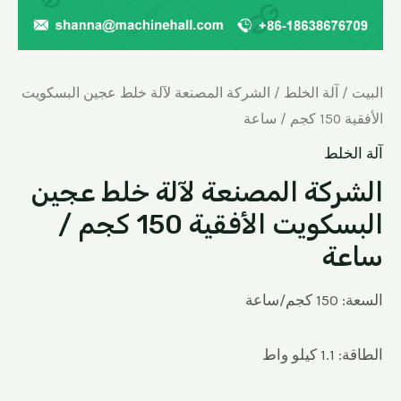
البيت
/
آلة الخلط
/ الشركة المصنعة لآلة خلط عجين البسكويت
الأفقية 150 كجم / ساعة
آلة الخلط
الشركة المصنعة لآلة خلط عجين
البسكويت الأفقية 150 كجم /
ساعة
السعة: 150 كجم/ساعة
الطاقة: 1.1 كيلو واط