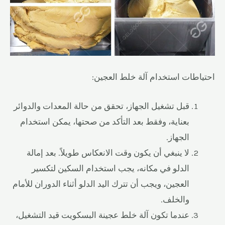
احتياطات استخدام آلة خلط العجين:
قبل تشغيل الجهاز، تحقق من حالة المعدات والدوائر
بعناية، وفقط بعد التأكد من صحتها، يمكن استخدام
الجهاز.
لا ينبغي أن يكون وقت الانعكاس طويلاً. بعد إمالة
الدلو في مكانه، يجب استخدام السكين لتكسير
العجين، ويجب أن تترك اليد الدلو أثناء الدوران للأمام
والخلف.
عندما تكون آلة خلط عجينة البسكويت قيد التشغيل،