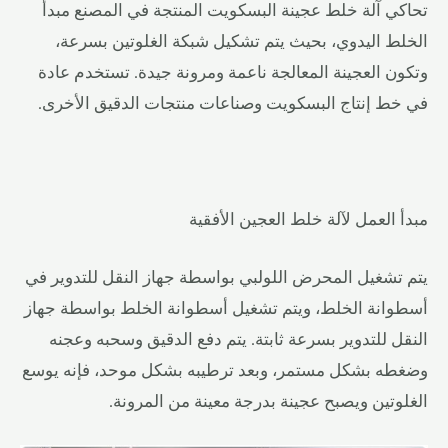
تحاكي آلة خلط عجينة البسكويت المنتجة في المصنع مبدأ
الخلط اليدوي، بحيث يتم تشكيل شبكة الغلوتين بسرعة،
وتكون العجينة المعالجة ناعمة ومرونة جيدة. تستخدم عادة
في خط إنتاج البسكويت وصناعات منتجات الدقيق الأخرى.
مبدأ العمل لآلة خلط العجين الأفقية
يتم تشغيل المحرض اللولبي بواسطة جهاز النقل للتدوير في
أسطوانة الخلط، ويتم تشغيل أسطوانة الخلط بواسطة جهاز
النقل للتدوير بسرعة ثابتة. يتم دفع الدقيق وسحبه وعجنه
وضغطه بشكل مستمر، وبعد ترطيبه بشكل موحد، فإنه يوسع
الغلوتين ويصبح عجينة بدرجة معينة من المرونة.