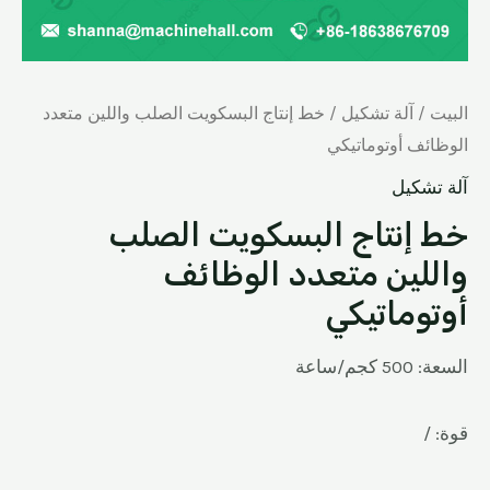
البيت
/
آلة تشكيل
/ خط إنتاج البسكويت الصلب واللين متعدد
الوظائف أوتوماتيكي
آلة تشكيل
خط إنتاج البسكويت الصلب
واللين متعدد الوظائف
أوتوماتيكي
السعة: 500 كجم/ساعة
قوة: /