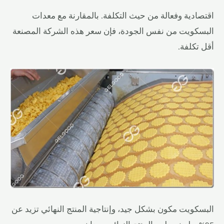
اقتصادية وفعالة من حيث التكلفة. بالمقارنة مع معدات
البسكويت من نفس الجودة، فإن سعر هذه الشركة المصنعة
أقل تكلفة.
البسكويت مكون بشكل جيد، وإنتاجية المنتج النهائي تزيد عن