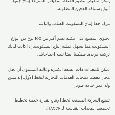
يمكن لمقبض تنظيم الضغط لمقياس الشريط إنتاج جميع
أنواع سماكة العجين المطلوبة.
مزايا خط إنتاج البسكويت الصلب والناعم
يحتوي المصنع على مكتبة تضم أكثر من 100 نوع من أنواع
البسكويت مما يسهل عملية إنتاج البسكويت. إذا كانت لديك
تركيبة فريدة، فيمكننا أيضًا تلبية احتياجاتك.
يمكن للمعدات ذات السعة الكبيرة وعالية المستوى أن تحل
محل معظم منتجات العلامات التجارية للخط الأول. إنه متين
وله عمر خدمة طويل.
تتمتع الشركة المصنعة لخط الإنتاج بقدرة خدمة تخطيط
تخطيط المعدات القياسية لـ HACCP.