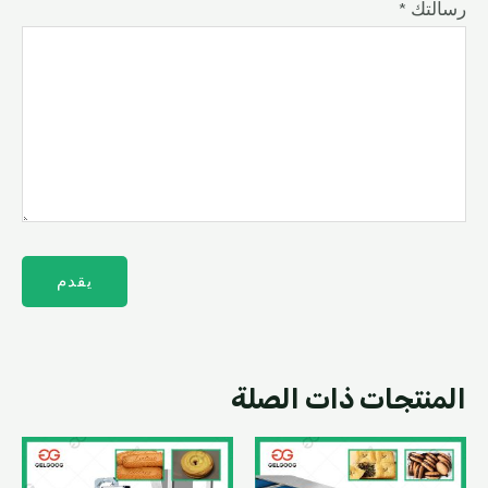
* رسالتك
المنتجات ذات الصلة