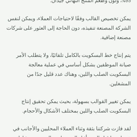
95%، ولون وطعم المنتج النهائي جيدان.
يمكن تخصيص القالب وفقًا لاحتياجات العملاء، ويمكن لنفس
الشركة المصنعة تنفيذه، دون الحاجة إلى العثور على شركات
مصنعة إضافية.
يتم إنتاج خط البسكويت بالكامل تلقائيًا، ولا يتطلب الأمر
صيانة الموظفين بشكل أساسي في عملية معالجة
البسكويت الصلب واللين، وهناك عدد قليل جدًا من
المشغلين.
يمكن تغيير القوالب بسهولة، بحيث يمكن تحقيق إنتاج
البسكويت الصلب واللين بمختلف الأشكال والأحجام.
لقد فازت شركتنا بثقة وثناء العملاء المحليين والأجانب في