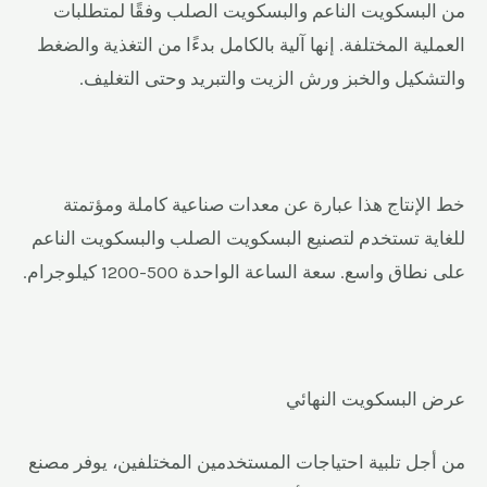
من البسكويت الناعم والبسكويت الصلب وفقًا لمتطلبات
العملية المختلفة. إنها آلية بالكامل بدءًا من التغذية والضغط
والتشكيل والخبز ورش الزيت والتبريد وحتى التغليف.
خط الإنتاج هذا عبارة عن معدات صناعية كاملة ومؤتمتة
للغاية تستخدم لتصنيع البسكويت الصلب والبسكويت الناعم
على نطاق واسع. سعة الساعة الواحدة 500-1200 كيلوجرام.
عرض البسكويت النهائي
من أجل تلبية احتياجات المستخدمين المختلفين، يوفر مصنع