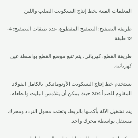
المعلمات الفنية لخط إنتاج البسكويت الصلب واللين
طريقة التصفيح: التصفيح المقطوع، عدد طبقات التصفيح: 4-
12 طبقة.
طريقة القطع: كهربائي، يتم تتبع موضع القطع بواسطة عين
كهربائية.
يستخدم خط إنتاج البسكويت الأوتوماتيكي بالكامل الفولاذ
المقاوم للصدأ 304 حيث يمكن أن يتلامس البليت والطعام.
يتم تشغيل الآلة بأكملها بالربط، وتعتمد محول التردد ومحرك
مستقل بواسطة محرك واحد.