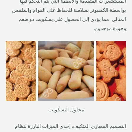
المستشعرات المتقدمة والأنظمة التي يتم التحكم فيها
بواسطة الكمبيوتر بسلاسة للحفاظ على القوام والملمس
المثالي، مما يؤدي إلى الحصول على بسكويت ذو طعم
وجودة موحدين.
محلول البسكويت
التصميم المعياري المتكيف: إحدى الميزات البارزة لنظام