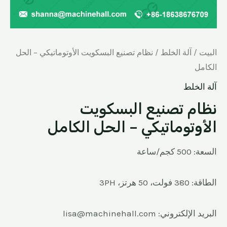
البيت
/
آلة الخلط
/ نظام تصنيع البسكويت الأوتوماتيكي – الحل
الكامل
آلة الخلط
نظام تصنيع البسكويت
الأوتوماتيكي – الحل الكامل
السعة: 500 كجم/ساعة
الطاقة: 380 فولت، 50 هرتز، 3PH
البريد الإلكتروني: lisa@machinehall.com