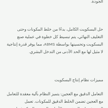
الجودة.
حل البسكويت الكامل، بدءًا من خلط المكونات وحتى
التغليف النهائي، يتم تبسيط كل خطوة في عملية صنع
البسكويت وتحسينها بواسطة ABMS، مما يوفر قدرة إنتاجية
لا مثيل لها مع الحد الأدنى من التدخل البشري.
مميزات نظام إنتاج البسكويت
التعامل الدقيق مع العجين: يتميز النظام بآلية معقدة للتعامل
مع العجين تضمن الخلط الدقيق للمكونات. تعمل