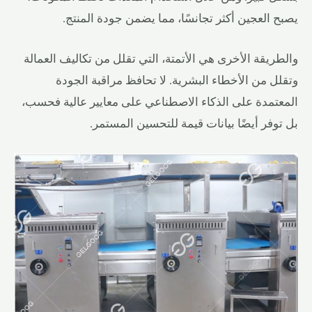
يصبح العجين أكثر تجانسًا، مما يضمن جودة المنتج.
والطريقة الأخرى هي الأتمتة، التي تقلل من تكاليف العمالة
وتقلل من الأخطاء البشرية. لا تحافظ مراقبة الجودة
المعتمدة على الذكاء الاصطناعي على معايير عالية فحسب،
بل توفر أيضًا بيانات قيمة للتحسين المستمر.