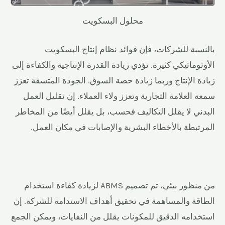
محلول البسكويت
بالنسبة للشركات، فإن فوائد نظام إنتاج البسكويت
الأوتوماتيكي كثيرة. تؤدي زيادة القدرة الإنتاجية والكفاءة إلى
زيادة الإنتاج وربما زيادة حصة السوق. الجودة المتسقة تعزز
سمعة العلامة التجارية وتعزز ولاء العملاء. إن تقليل العمل
البدني لا يقلل التكاليف فحسب، بل يقلل أيضًا من المخاطر
المرتبطة بالأخطاء البشرية والإصابات في مكان العمل.
من منظور بيئي، تم تصميم ABMS لزيادة كفاءة استخدام
الطاقة والمساهمة في تحقيق أهداف الاستدامة للشركة. إن
استخدامه الدقيق للمكونات يقلل من النفايات، ويمكن الجمع