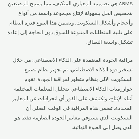
ABMS هي تصميمه المعياري المتكيف، مما يسمح للمصنعين
بتخصيص الحل بسهولة لإنتاج مجموعة واسعة من أنواع
وأحجام وأشكال البسكويت. ويضمن هذا التنوع قدرة النظام
على تلبية المتطلبات المتنوعة للسوق دون الحاجة إلى إعادة
تشكيل واسعة النطاق.
مراقبة الجودة المعتمدة على الذكاء الاصطناعي: من خلال
تسخير قوة الذكاء الاصطناعي، تم تجهيز نظام تصنيع
البسكويت الآلي بنظام متطور لمراقبة الجودة. تقوم
خوارزميات الذكاء الاصطناعي بتحليل المعلمات المختلفة
أثناء الإنتاج، وتكتشف على الفور أي انحرافات عن المعايير
المحددة. تضمن هذه المراقبة في الوقت الفعلي أن
البسكويت الذي يستوفي معايير الجودة الصارمة فقط هو
الذي يصل إلى العبوة النهائية.