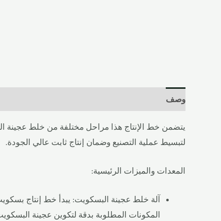
وصف
المراجعات (0)
يتضمن خط الإنتاج هذا مراحل مختلفة من خلط عجينة البس
لتبسيط عملية التصنيع وضمان إنتاج ثابت عالي الجودة.
المعدات والميزات الرئيسية:
آلة خلط عجينة البسكويت: يبدأ خط إنتاج بسكويت
المكونات المطلوبة بدقة لتكوين عجينة البسكوي