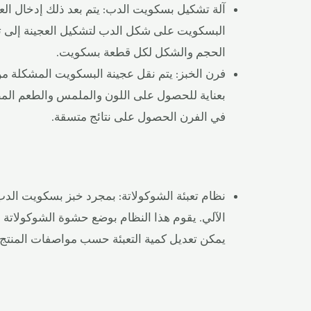
آلة تشكيل بسكويت الدب: يتم بعد ذلك إدخال ال
البسكويت على شكل الدب لتشكيل العجينة إلى ت
الحجم والشكل لكل قطعة بسكويت.
فرن الخبز: يتم نقل عجينة البسكويت المشكلة من
بعناية للحصول على اللون والملمس والطعم الم
في الفرن الحصول على نتائج متسقة.
نظام تعبئة الشوكولاتة: بمجرد خبز بسكويت الدب 
الآلي. يقوم هذا النظام بوضع حشوة الشوكولات
يمكن تعديل كمية التعبئة حسب مواصفات المنتج 