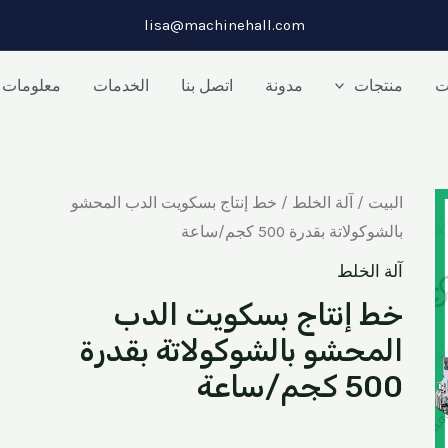
lisa@machinehall.com
ت
منتجات
مدونة
اتصل بنا
الخدمات
معلومات ع
البيت
/
آلة الخلط
/ خط إنتاج بسكويت الدب المحشو
بالشوكولاتة بقدرة 500 كجم/ساعة
آلة الخلط
خط إنتاج بسكويت الدب
المحشو بالشوكولاتة بقدرة
500 كجم/ساعة