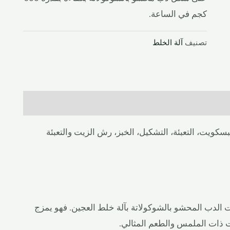
كجم في الساعة.
تصنيف
آلة الخلط
كويت، التعبئة، التشكيل، الخبز، رش الزيت والتعبئة
 الدب المحشو بالشوكولاتة بآلة خلط العجين. فهو يمزج
ت ذات الملمس والطعم المثالي.