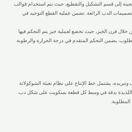
عجينة إلى قسم التشكيل والتقطيع، حيث يتم استخدام قوالب
صميمات الدب الرائعة. تضمن عملية القطع التوحيد في
 خلال فرن الخبز، حيث تخضع لعملية خبز يتم التحكم فيها
طلوب. يضمن التحكم المتقدم في درجة الحرارة والرطوبة
وتبريده، يشتمل خط الإنتاج على نظام تعبئة الشوكولاتة
ة اللذيذة بدقة في وسط كل قطعة بسكويت على شكل دب.
المطلوبة.