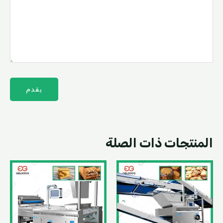
المنتجات ذات الصلة