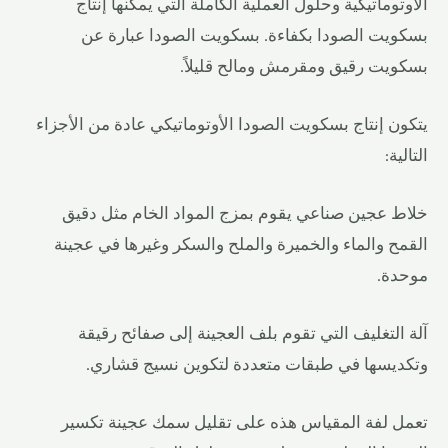
الأوتوماتيكية وحلول العملية الكاملة التي يمكنها إنتاج
بسكويت الصودا بكفاءة. بسكويت الصودا عبارة عن
بسكويت رقيق ومقرمش ومالح قليلاً.
يتكون إنتاج بسكويت الصودا الأوتوماتيكي عادة من الأجزاء
التالية:
خلاط عجين صناعي يقوم بمزج المواد الخام مثل دقيق
القمح والماء والخميرة والملح والسكر وغيرها في عجينة
موحدة.
آلة التغليف التي تقوم بلف العجينة إلى صفائح رقيقة
وتكديسها في طبقات متعددة لتكوين نسيج قشاري.
تعمل لفة المقياس هذه على تقليل سمك عجينة تكسير