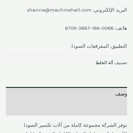
البريد الإلكتروني: shanna@machinehall.com
هاتف: 0086-186-3867-6709
التطبيق: المفرقعات الصودا.
تصنيف
آلة الخلط
وصف
المراجعات (0)
توفر الشركة مجموعة كاملة من آلات تكسير الصودا