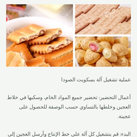
عملية تشغيل آلة بسكويت الصودا
أعمال التحضير: تحضير جميع المواد الخام، وسكبها في خلاط
العجين وخلطها بالتساوي حسب الوصفة للحصول على
عجينة.
البدء: قم بتشغيل كل آلة على خط الإنتاج وأرسل العجين إلى