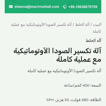
البيت
/
آلة الخلط
/ آلة تكسير الصودا الأوتوماتيكية مع عملية
كاملة
آلة الخلط
آلة تكسير الصودا الأوتوماتيكية
مع عملية كاملة
آلة تكسير الصودا الأوتوماتيكية مع عملية كاملة
السعة: 400 كجم/ساعة
الطاقة: 380 فولت، 50 هرتز، 3PH