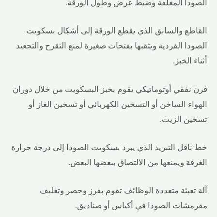
الصودا المغلفة وضبط عرض وطول الورقة.
القاطع والسابق الذي يقطع الورقة إلى أشكال بسكويت
الصودا الفردية ويثقبها بفتحات صغيرة لمنع التقرح والتجعيد
أثناء الخبز.
فرن نفقي أوتوماتيكي يقوم بخبز البسكويت من خلال دوران
الهواء الساخن أو التسخين الكهربائي أو تسخين الغاز أو
تسخين الزيت.
خط ناقل التبريد الذي يبرد بسكويت الصودا إلى درجة حرارة
الغرفة ويمنعها من الالتصاق ببعضها البعض.
آلة تعبئة متعددة الوظائف تقوم بفرز وحصر وتغليف
مقرمشات الصودا في أكياس أو صناديق.