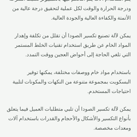
ودرجة الحرارة والوقت لكل عملية لتحقيق درجة عالية من
الأتمتة والكفاءة العالية والجودة العالية.
يمكن لآلة تصنيع تكسير الصودا أن تقلل من تكلفة وإهدار
المواد الخام عن طريق استخدام تقنيات الخلط المستمر
التي تلغي الحاجة إلى أحواض العجين ووقت التمدد.
باستخدام مواد خام ووصفات مختلفة، يمكنها توفير
البسكويت بمجموعة متنوعة من النكهات والمكونات لتلبية
احتياجات المستخدم.
يمكن لآلة تكسير الصودا أن تلبي متطلبات العميل فيما يتعلق
بأنواع التكسير والأشكال والأحجام والقدرات باستخدام آلات
ومعدات مخصصة.