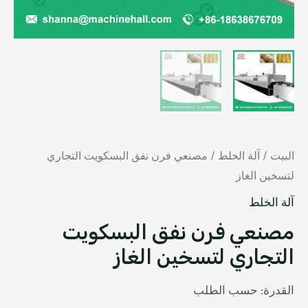
البيت
/
آلة الخلط
/ مصنعي فرن نفق البسكويت التجاري
لتسخين الغاز
آلة الخلط
مصنعي فرن نفق البسكويت
التجاري لتسخين الغاز
القدرة: حسب الطلب