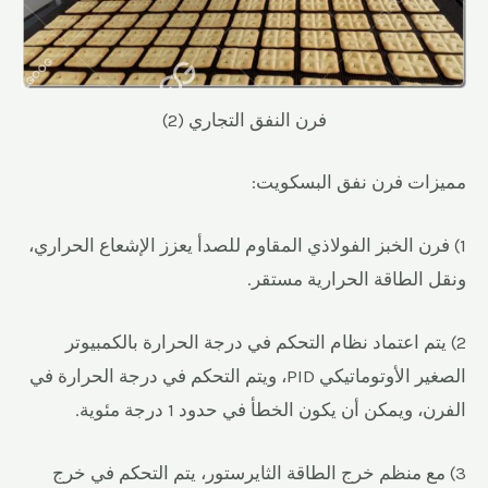
فرن النفق التجاري (2)
مميزات فرن نفق البسكويت:
1) فرن الخبز الفولاذي المقاوم للصدأ يعزز الإشعاع الحراري،
ونقل الطاقة الحرارية مستقر.
2) يتم اعتماد نظام التحكم في درجة الحرارة بالكمبيوتر
الصغير الأوتوماتيكي PID، ويتم التحكم في درجة الحرارة في
الفرن، ويمكن أن يكون الخطأ في حدود 1 درجة مئوية.
3) مع منظم خرج الطاقة الثايرستور، يتم التحكم في خرج