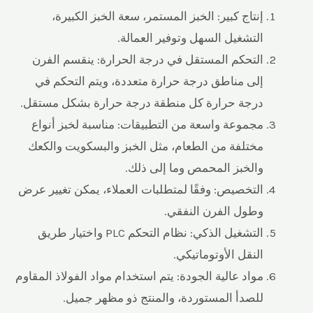
إنتاج كبير: الخبز المستمر، سعة الخبز الكبيرة،
التشغيل السهل وتوفير العمالة.
التحكم المستقل في درجة الحرارة: ينقسم الفرن
إلى مناطق درجة حرارة متعددة، ويتم التحكم في
درجة حرارة كل منطقة درجة حرارة بشكل مستقل.
مجموعة واسعة من التطبيقات: مناسبة لخبز أنواع
مختلفة من الطعام، مثل الخبز والبسكويت والكعك
والخبز المحمص وما إلى ذلك.
التخصيص: وفقًا لمتطلبات العملاء، يمكن تغيير عرض
وطول الفرن النفقي.
التشغيل الذكي: نظام التحكم PLC واختيار طريق
النقل الأوتوماتيكي.
مواد عالية الجودة: يتم استخدام مواد الفولاذ المقاوم
للصدأ المستوردة، والمنتج ذو مظهر جميل.