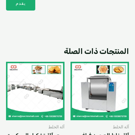
المنتجات ذات الصلة
آلة الخلط
آلة الخلط