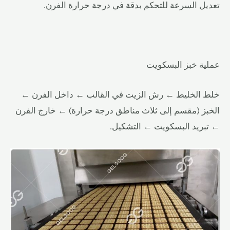
تعديل السرعة للتحكم بدقة في درجة حرارة الفرن.
عملية خبز البسكويت
خلط الخليط ← رش الزيت في القالب ← داخل الفرن ←
الخبز (مقسم إلى ثلاث مناطق درجة حرارة) ← خارج الفرن
← تبريد البسكويت ← التشكيل.