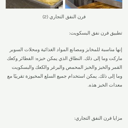
فرن النفق التجاري (2)
تطبيق فرن نفق البسكويت:
إنها مناسبة للمخابز ومصانع المواد الغذائية ومحلات السوبر
ماركت وما إلى ذلك. النطاق الذي يمكن خبزه: الفطائر وكعك
القمر والخبز والخبز المحمص والبرغر والكعك والبسكويت
وما إلى ذلك. يمكن استخدام جميع السلع المخبوزة تقريبًا مع
معدات الخبز هذه.
مزايا فرن النفق التجاري: