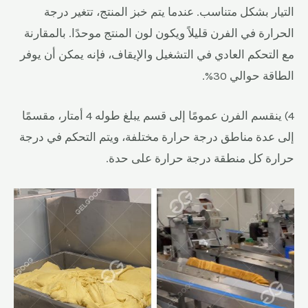
التيار بشكل متناسب. عندما يتم خبز المنتج، تتغير درجة
الحرارة في الفرن قليلاً ويكون لون المنتج موحدًا. بالمقارنة
مع التحكم العادي في التشغيل والإيقاف، فإنه يمكن أن يوفر
الطاقة حوالي 30%.
4) ينقسم الفرن عمومًا إلى قسم يبلغ طوله 4 أمتار، مقسمًا
إلى عدة مناطق درجة حرارة مختلفة، ويتم التحكم في درجة
حرارة كل منطقة درجة حرارة على حدة.